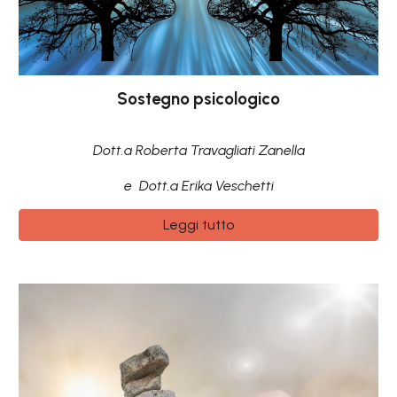
Sostegno psicologico
Dott.a Roberta Travagliati Zanella
e Dott.a Erika Veschetti
Leggi tutto