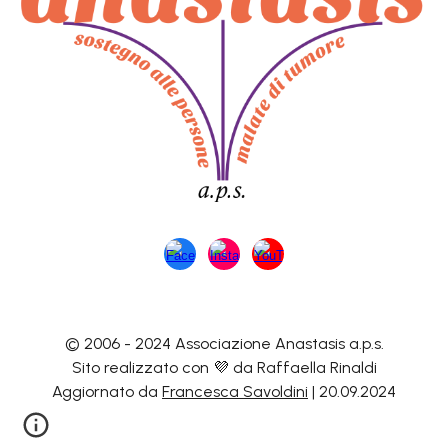
© 2006 - 2024 Associazione Anastasis a.p.s.
Sito realizzato con 💜 da
Raffaella Rinaldi
Aggiornato da
Francesca Savoldini
| 20.09.2024