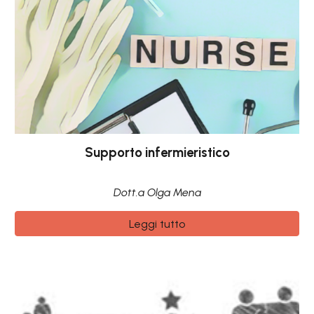
Supporto infermieristico
Dott.a Olga Mena
Leggi tutto