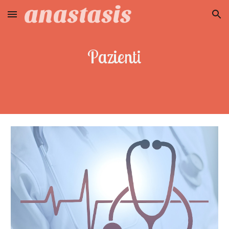
Skip to main content
Skip to navigation
Pazienti