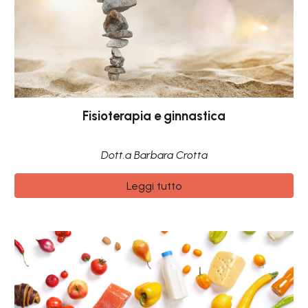
Fisioterapia e ginnastica
Dott.a Barbara Crotta
Leggi tutto