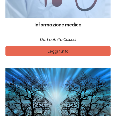
Informazione medica
Dott.a Anita Colucci
Leggi tutto