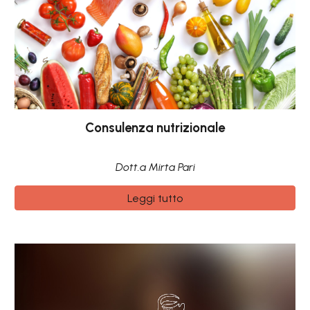
Consulenza nutrizionale
Dott.a Mirta Pari
Leggi tutto