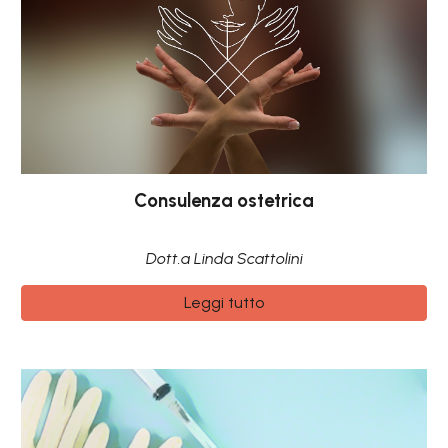
Consulenza ostetrica
Dott.a Linda Scattolini
Leggi tutto