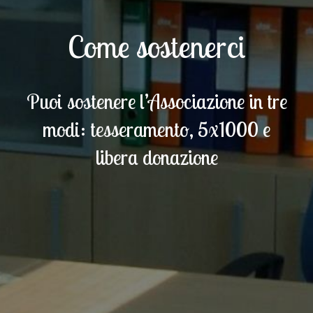
Come sostenerci
Puoi sostenere l’Associazione in tre
modi: tesseramento, 5x1000 e
libera donazione