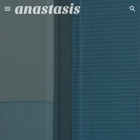
Skip to main content
Skip to navigation